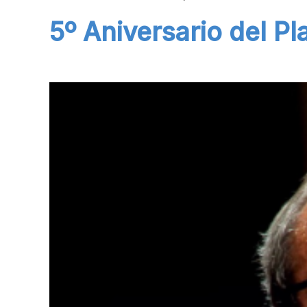
5º Aniversario del P