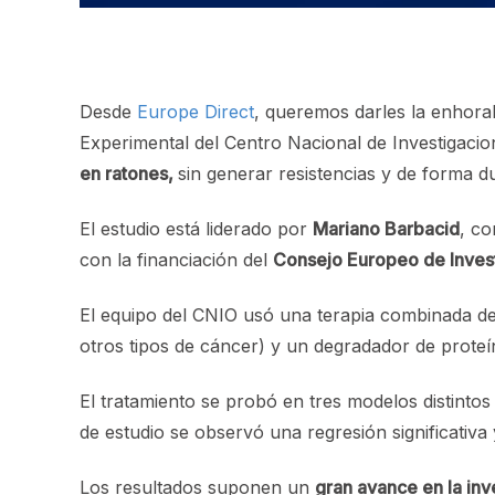
Desde
Europe Direct
, queremos darles la enhora
Experimental del Centro Nacional de Investigacio
en ratones,
sin generar resistencias y de forma d
El estudio está liderado por
Mariano Barbacid
, co
con la financiación del
Consejo Europeo de Inves
El equipo del CNIO usó una terapia combinada de
otros tipos de cáncer) y un degradador de proteín
El tratamiento se probó en tres modelos distintos
de estudio se observó una regresión significativa 
Los resultados suponen un
gran avance en la inv