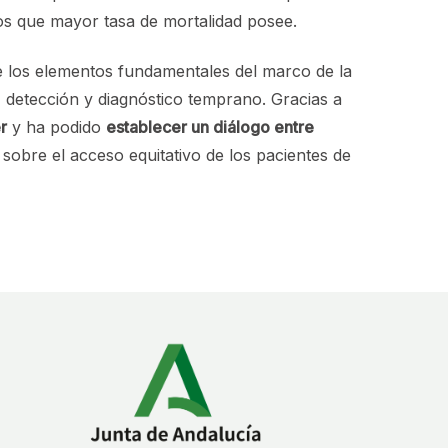
os que mayor tasa de mortalidad posee.
 los elementos fundamentales del marco de la
 detección y diagnóstico temprano. Gracias a
r
y ha podido
establecer un diálogo entre
obre el acceso equitativo de los pacientes de