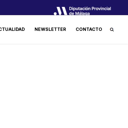
CTUALIDAD
NEWSLETTER
CONTACTO
UCHA CONTRA EL