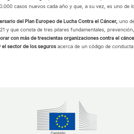
0.000 casos nuevos cada año y que, a su vez, es uno de l
versario del Plan Europeo de Lucha Contra el Cáncer,
uno de
1 y que consta de tres pilares fundamentales, prevención,
orar con más de trescientas organizaciones contra el cánce
el sector de los seguros
acerca de un código de conducta s