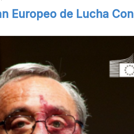
lan Europeo de Lucha Con