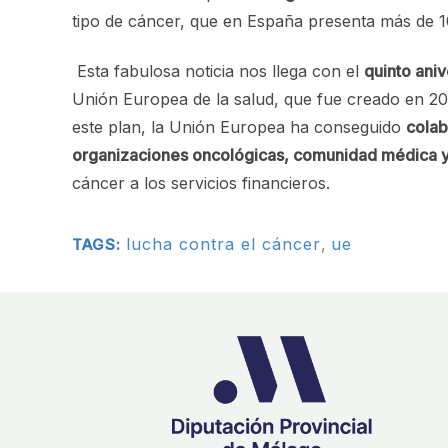
tipo de cáncer, que en España presenta más de 1
Esta fabulosa noticia nos llega con el
quinto ani
Unión Europea de la salud, que fue creado en 202
este plan, la Unión Europea ha conseguido
colab
organizaciones oncológicas, comunidad médica y 
cáncer a los servicios financieros.
lucha contra el cáncer
,
ue
TAGS: