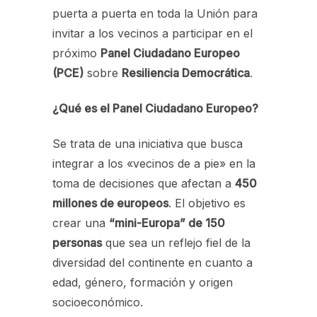
puerta a puerta en toda la Unión para
invitar a los vecinos a participar en el
próximo
Panel Ciudadano Europeo
(PCE)
sobre
Resiliencia Democrática
.
¿Qué es el Panel Ciudadano Europeo?
Se trata de una iniciativa que busca
integrar a los «vecinos de a pie» en la
toma de decisiones que afectan a
450
millones de europeos
. El objetivo es
crear una
“mini-Europa” de 150
personas
que sea un reflejo fiel de la
diversidad del continente en cuanto a
edad, género, formación y origen
socioeconómico.