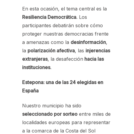
En esta ocasión, el tema central es la
Resiliencia Democrática
. Los
participantes debatirán sobre cómo
proteger nuestras democracias frente
a amenazas como
la
desinformación
,
la
polarización afectiva
, las
injerencias
extranjeras
, la desafección
hacia las
instituciones
.
Estepona: una de las 24 elegidas en
España
Nuestro municipio ha sido
seleccionado por sorteo
entre miles de
localidades europeas para representar
a la comarca de la Costa del Sol