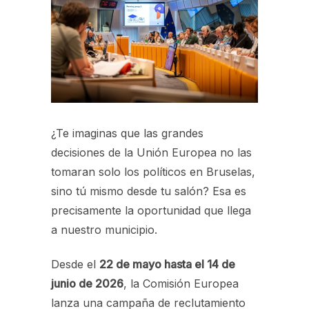
¿Te imaginas que las grandes
decisiones de la Unión Europea no las
tomaran solo los políticos en Bruselas,
sino tú mismo desde tu salón? Esa es
precisamente la oportunidad que llega
a nuestro municipio.
Desde el
22 de mayo hasta el 14 de
junio de 2026
, la Comisión Europea
lanza una campaña de reclutamiento