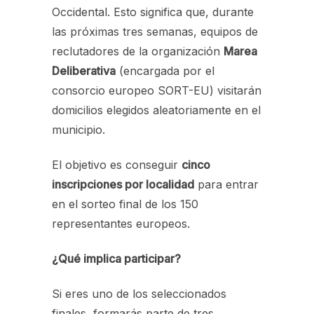
Occidental. Esto significa que, durante
las próximas tres semanas, equipos de
reclutadores de la organización
Marea
Deliberativa
(encargada por el
consorcio europeo SORT-EU) visitarán
domicilios elegidos aleatoriamente en el
municipio.
El objetivo es conseguir
cinco
inscripciones por localidad
para entrar
en el sorteo final de los 150
representantes europeos.
¿Qué implica participar?
Si eres uno de los seleccionados
finales, formarás parte de tres