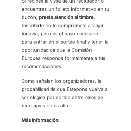
Si recibes la visita de un reclutador o
encuentras un folleto informativo en tu
buzón,
presta atención al timbre
.
Inscribirte no te compromete a viajar
todavía, pero es el paso necesario
para entrar en el sorteo final y tener la
oportunidad de que la Comisión
Europea responda formalmente a tus
recomendaciones.
Como señalan los organizadores, la
probabilidad de que Estepona vuelva a
ser elegida por sorteo entre miles de
municipios no es alta.
Más información: