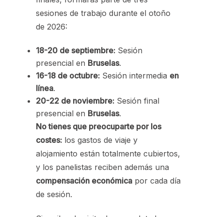
sesiones de trabajo durante el otoño
de 2026:
18-20 de septiembre:
Sesión
presencial en
Bruselas
.
16-18 de octubre:
Sesión intermedia
en
línea
.
20-22 de noviembre:
Sesión final
presencial en
Bruselas
.
No tienes que preocuparte por los
costes:
los gastos de viaje y
alojamiento están totalmente cubiertos,
y los panelistas reciben además una
compensación económica
por cada día
de sesión.