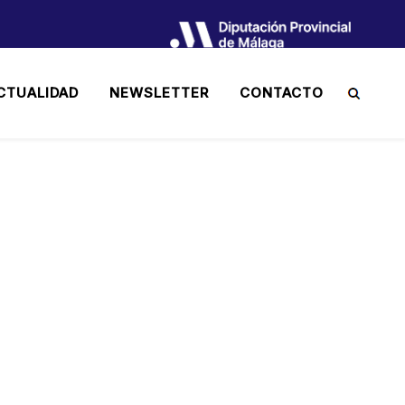
CTUALIDAD
NEWSLETTER
CONTACTO
MOVILIDAD EUROPEA
RNADA DE PUERTAS