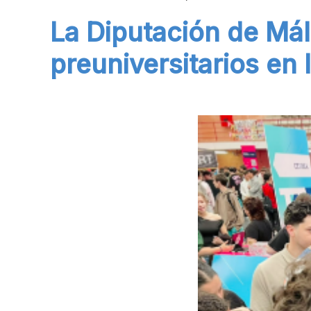
La Diputación de Mál
preuniversitarios en