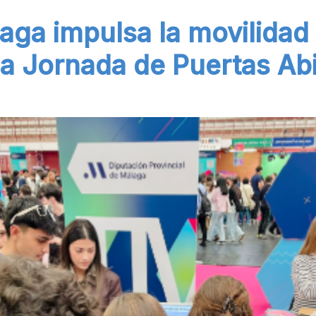
aga impulsa la movilidad
 la Jornada de Puertas Ab