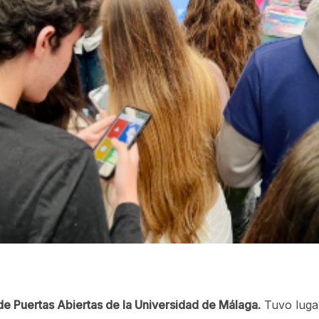
e Puertas Abiertas de la Universidad de Málaga.
Tuvo lugar