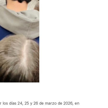
 los días 24, 25 y 26 de marzo de 2026, en