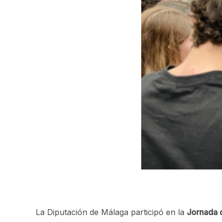
La Diputación de Málaga participó en la
Jornada d