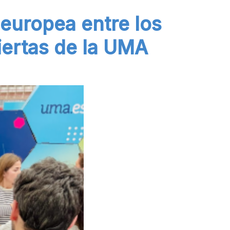
 europea entre los
iertas de la UMA