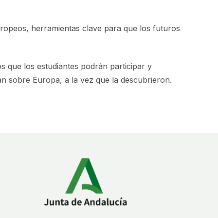
ropeos, herramientas clave para que los futuros
s que los estudiantes podrán participar y
n sobre Europa, a la vez que la descubrieron.