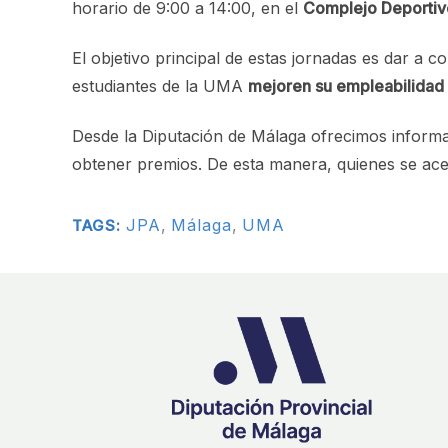
horario de 9:00 a 14:00, en el
Complejo Deportivo
El objetivo principal de estas jornadas es dar a 
estudiantes de la UMA
mejoren su empleabilidad
Desde la Diputación de Málaga ofrecimos inform
obtener premios. De esta manera, quienes se ace
JPA
,
Málaga
,
UMA
TAGS: