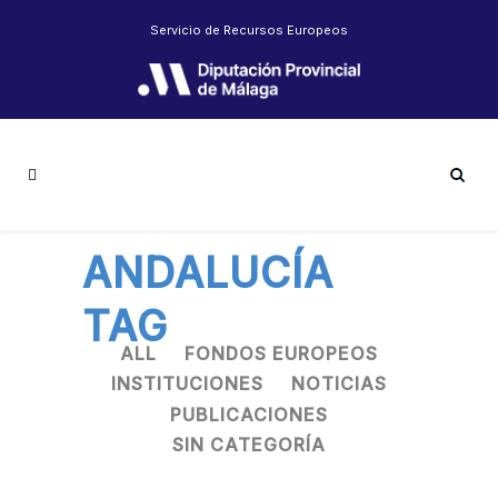
Servicio de Recursos Europeos
ANDALUCÍA
TAG
ALL
FONDOS EUROPEOS
INSTITUCIONES
NOTICIAS
PUBLICACIONES
SIN CATEGORÍA